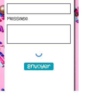
Message
Envoyer